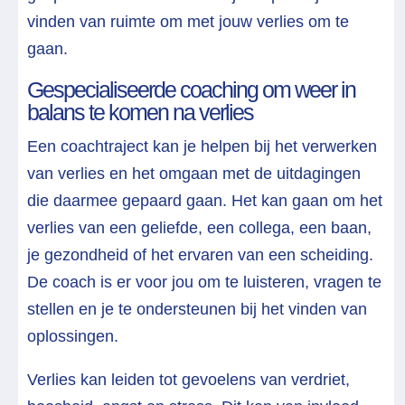
vinden van ruimte om met jouw verlies om te
gaan.
Gespecialiseerde coaching om weer in
balans te komen na verlies
Een coachtraject kan je helpen bij het verwerken
van verlies en het omgaan met de uitdagingen
die daarmee gepaard gaan. Het kan gaan om het
verlies van een geliefde, een collega, een baan,
je gezondheid of het ervaren van een scheiding.
De coach is er voor jou om te luisteren, vragen te
stellen en je te ondersteunen bij het vinden van
oplossingen.
Verlies kan leiden tot gevoelens van verdriet,