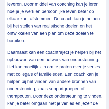
leveren. Door middel van coaching kan je leren
hoe je je werk en persoonlijke leven beter op
elkaar kunt afstemmen. De coach kan je helpen
bij het stellen van realistische doelen en het
ontwikkelen van een plan om deze doelen te
bereiken.
Daarnaast kan een coachtraject je helpen bij het
opbouwen van een netwerk van ondersteuning.
Het kan moeilijk zijn om te praten over je verlies
met collega’s of familieleden. Een coach kan je
helpen bij het vinden van andere bronnen van
ondersteuning, zoals supportgroepen of
therapeuten. Door deze ondersteuning te vinden,
kan je beter omgaan met je verlies en jezelf de