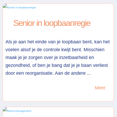
Senior in loopbaanregie
Als je aan het einde van je loopbaan bent, kan het
voelen alsof je de controle kwijt bent. Misschien
maak je je zorgen over je inzetbaarheid en
gezondheid, of ben je bang dat je je baan verliest
door een reorganisatie. Aan de andere ...
Meer