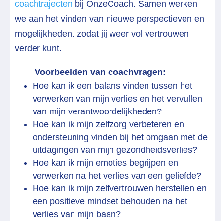
coachtrajecten
bij OnzeCoach. Samen werken
we aan het vinden van nieuwe perspectieven en
mogelijkheden, zodat jij weer vol vertrouwen
verder kunt.
Voorbeelden van coachvragen:
Hoe kan ik een balans vinden tussen het
verwerken van mijn verlies en het vervullen
van mijn verantwoordelijkheden?
Hoe kan ik mijn zelfzorg verbeteren en
ondersteuning vinden bij het omgaan met de
uitdagingen van mijn gezondheidsverlies?
Hoe kan ik mijn emoties begrijpen en
verwerken na het verlies van een geliefde?
Hoe kan ik mijn zelfvertrouwen herstellen en
een positieve mindset behouden na het
verlies van mijn baan?