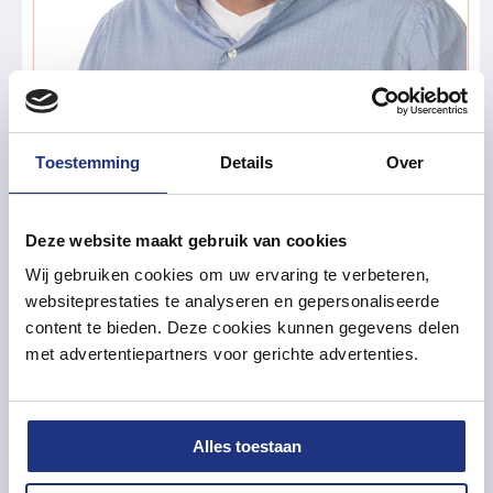
Toestemming
Details
Over
Deze website maakt gebruik van cookies
Wij gebruiken cookies om uw ervaring te verbeteren,
websiteprestaties te analyseren en gepersonaliseerde
content te bieden. Deze cookies kunnen gegevens delen
met advertentiepartners voor gerichte advertenties.
Alles toestaan