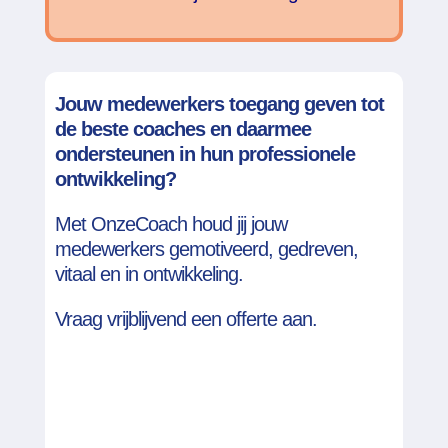
Jouw medewerkers toegang geven tot
de beste coaches en daarmee
ondersteunen in hun
professionele
ontwikkeling?
Met OnzeCoach houd jij jouw
medewerkers gemotiveerd, gedreven,
vitaal en in ontwikkeling.
Vraag vrijblijvend een offerte aan.