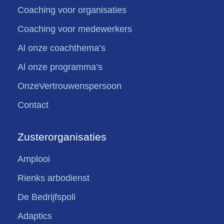
Coaching voor organisaties
Coaching voor medewerkers
Al onze coachthema’s
Al onze programma’s
OnzeVertrouwenspersoon
Contact
Zusterorganisaties
Amplooi
Rienks arbodienst
De Bedrijfspoli
Adaptics