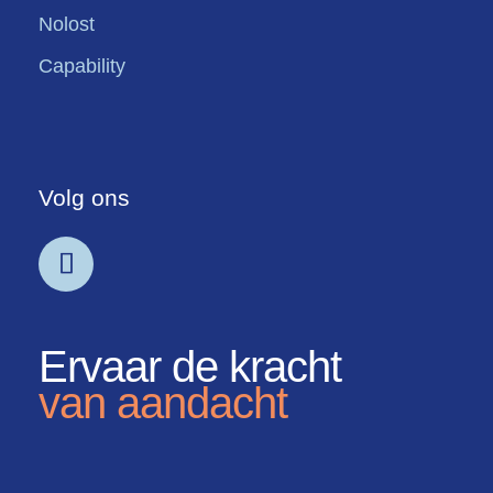
Nolost
Capability
Volg ons
Ervaar de kracht
van aandacht