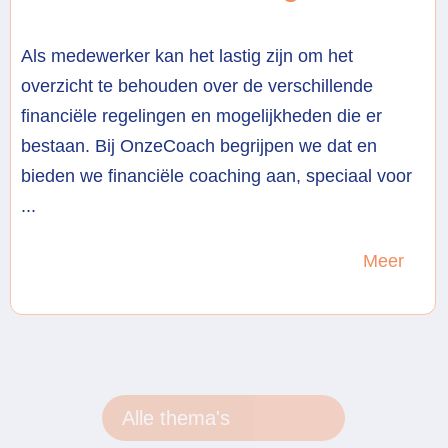
Als medewerker kan het lastig zijn om het
overzicht te behouden over de verschillende
financiële regelingen en mogelijkheden die er
bestaan. Bij OnzeCoach begrijpen we dat en
bieden we financiële coaching aan, speciaal voor
...
Meer
Alle thema's