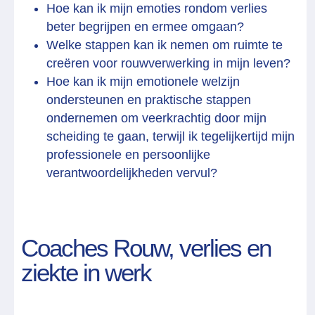
Hoe kan ik mijn emoties rondom verlies
beter begrijpen en ermee omgaan?
Welke stappen kan ik nemen om ruimte te
creëren voor rouwverwerking in mijn leven?
Hoe kan ik mijn emotionele welzijn
ondersteunen en praktische stappen
ondernemen om veerkrachtig door mijn
scheiding te gaan, terwijl ik tegelijkertijd mijn
professionele en persoonlijke
verantwoordelijkheden vervul?
Coaches Rouw, verlies en
ziekte in werk