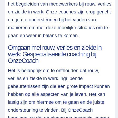
het begeleiden van medewerkers bij rouw, verlies
en ziekte in werk. Onze coaches zijn erop gericht
om jou te ondersteunen bij het vinden van
manieren om met deze moeilijke situaties om te
gaan en weer in balans te komen.
Omgaan met rouw, verlies en ziekte in
werk: Gespecialiseerde coaching bij
OnzeCoach
Het is belangrijk om te onthouden dat rouw,
verlies en ziekte in werk ingrijpende
gebeurtenissen zijn die een grote impact kunnen
hebben op alle aspecten van je leven. Het kan
lastig zijn om hiermee om te gaan en de juiste
ondersteuning te vinden. Bij OnzeCoach
begrijpen we dat en bieden we gespecialiseerde