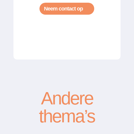
Neem contact op
Andere
thema’s