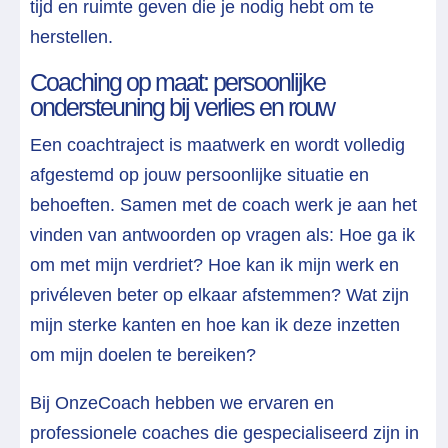
tijd en ruimte geven die je nodig hebt om te
herstellen.
Coaching op maat: persoonlijke
ondersteuning bij verlies en rouw
Een coachtraject is maatwerk en wordt volledig
afgestemd op jouw persoonlijke situatie en
behoeften. Samen met de coach werk je aan het
vinden van antwoorden op vragen als: Hoe ga ik
om met mijn verdriet? Hoe kan ik mijn werk en
privéleven beter op elkaar afstemmen? Wat zijn
mijn sterke kanten en hoe kan ik deze inzetten
om mijn doelen te bereiken?
Bij OnzeCoach hebben we ervaren en
professionele coaches die gespecialiseerd zijn in