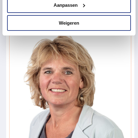
Aanpassen
Weigeren