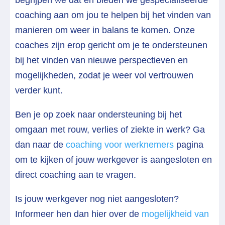
coaching aan om jou te helpen bij het vinden van
manieren om weer in balans te komen. Onze
coaches zijn erop gericht om je te ondersteunen
bij het vinden van nieuwe perspectieven en
mogelijkheden, zodat je weer vol vertrouwen
verder kunt.
Ben je op zoek naar ondersteuning bij het
omgaan met rouw, verlies of ziekte in werk? Ga
dan naar de
coaching voor werknemers
pagina
om te kijken of jouw werkgever is aangesloten en
direct coaching aan te vragen.
Is jouw werkgever nog niet aangesloten?
Informeer hen dan hier over de
mogelijkheid van