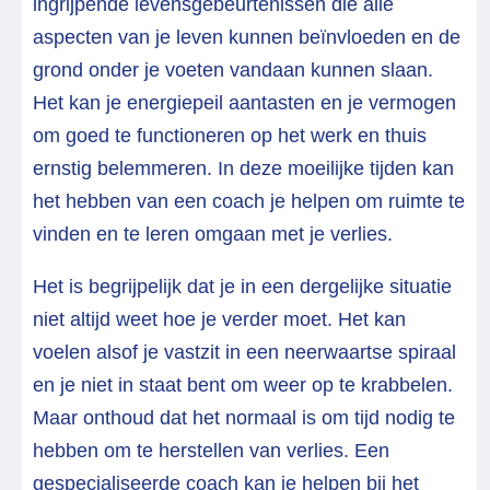
ingrijpende levensgebeurtenissen die alle
aspecten van je leven kunnen beïnvloeden en de
grond onder je voeten vandaan kunnen slaan.
Het kan je energiepeil aantasten en je vermogen
om goed te functioneren op het werk en thuis
ernstig belemmeren. In deze moeilijke tijden kan
het hebben van een coach je helpen om ruimte te
vinden en te leren omgaan met je verlies.
Het is begrijpelijk dat je in een dergelijke situatie
niet altijd weet hoe je verder moet. Het kan
voelen alsof je vastzit in een neerwaartse spiraal
en je niet in staat bent om weer op te krabbelen.
Maar onthoud dat het normaal is om tijd nodig te
hebben om te herstellen van verlies. Een
gespecialiseerde coach kan je helpen bij het