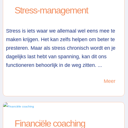
Stress-management
Stress is iets waar we allemaal wel eens mee te
maken krijgen. Het kan zelfs helpen om beter te
presteren. Maar als stress chronisch wordt en je
dagelijks last hebt van spanning, kan dit ons
functioneren behoorlijk in de weg zitten. ...
Meer
Financiële coaching