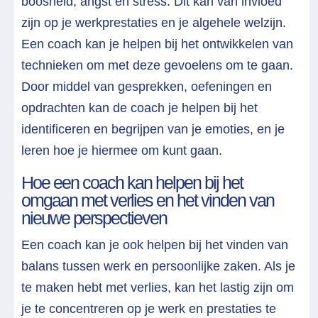
boosheid, angst en stress. Dit kan van invloed
zijn op je werkprestaties en je algehele welzijn.
Een coach kan je helpen bij het ontwikkelen van
technieken om met deze gevoelens om te gaan.
Door middel van gesprekken, oefeningen en
opdrachten kan de coach je helpen bij het
identificeren en begrijpen van je emoties, en je
leren hoe je hiermee om kunt gaan.
Hoe een coach kan helpen bij het
omgaan met verlies en het vinden van
nieuwe perspectieven
Een coach kan je ook helpen bij het vinden van
balans tussen werk en persoonlijke zaken. Als je
te maken hebt met verlies, kan het lastig zijn om
je te concentreren op je werk en prestaties te