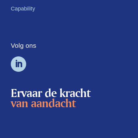
Capability
Volg ons
Ervaar de kracht
van aandacht