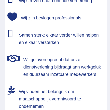
Wij streven naar continue verbetering

Wij zijn bevlogen professionals

Samen sterk: elkaar verder willen helpen
en elkaar versterken

Wij geloven oprecht dat onze
dienstverlening bijdraagt aan werkgeluk
en duurzaam inzetbare medewerkers

Wij vinden het belangrijk om
maatschappelijk verantwoord te
ondernemen