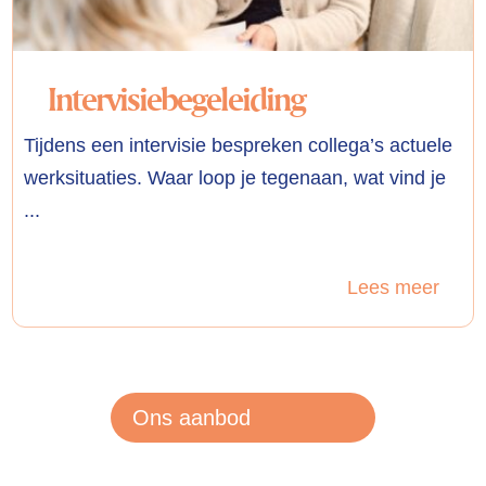
Intervisiebegeleiding
Tijdens een intervisie bespreken collega’s actuele
werksituaties. Waar loop je tegenaan, wat vind je
...
Lees meer
Ons aanbod