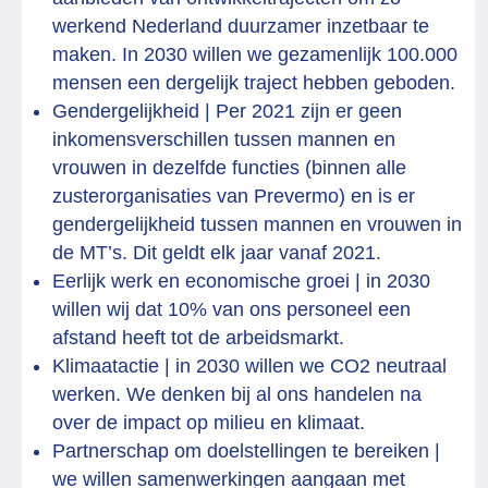
werkend Nederland duurzamer inzetbaar te
maken. In 2030 willen we gezamenlijk 100.000
mensen een dergelijk traject hebben geboden.
Gendergelijkheid | Per 2021 zijn er geen
inkomensverschillen tussen mannen en
vrouwen in dezelfde functies (binnen alle
zusterorganisaties van Prevermo) en is er
gendergelijkheid tussen mannen en vrouwen in
de MT’s. Dit geldt elk jaar vanaf 2021.
Eerlijk werk en economische groei | in 2030
willen wij dat 10% van ons personeel een
afstand heeft tot de arbeidsmarkt.
Klimaatactie | in 2030 willen we CO2 neutraal
werken. We denken bij al ons handelen na
over de impact op milieu en klimaat.
Partnerschap om doelstellingen te bereiken |
we willen samenwerkingen aangaan met