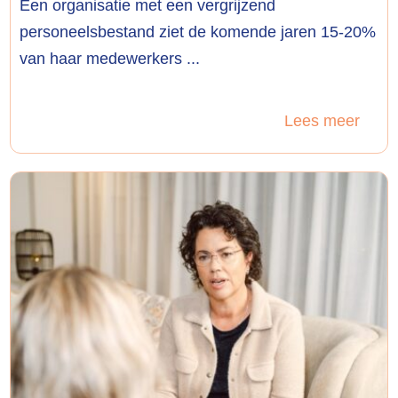
Een organisatie met een vergrijzend
personeelsbestand ziet de komende jaren 15-20%
van haar medewerkers ...
Lees meer