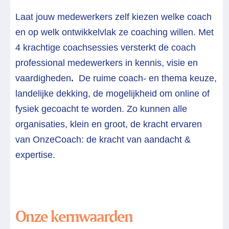
Laat jouw medewerkers zelf kiezen welke coach
en op welk ontwikkelvlak ze coaching willen. Met
4 krachtige coachsessies versterkt de coach
professional medewerkers in kennis, visie en
vaardigheden
.
De ruime coach- en thema keuze,
landelijke dekking, de mogelijkheid om online of
fysiek gecoacht te worden. Zo kunnen alle
organisaties, klein en groot, de kracht ervaren
van OnzeCoach: de kracht van aandacht &
expertise.
Onze kernwaarden