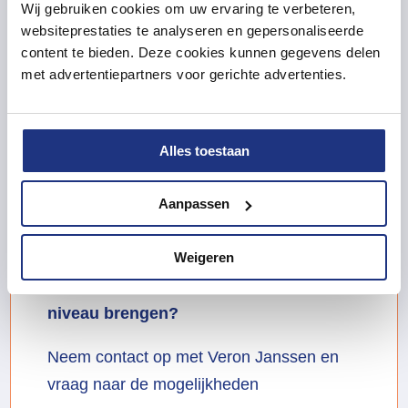
Wij gebruiken cookies om uw ervaring te verbeteren,
websiteprestaties te analyseren en gepersonaliseerde
content te bieden. Deze cookies kunnen gegevens delen
met advertentiepartners voor gerichte advertenties.
Alles toestaan
Aanpassen
Weigeren
Jouw organisatie naar een volgend
niveau brengen?
Neem contact op met Veron Janssen en
vraag naar de mogelijkheden