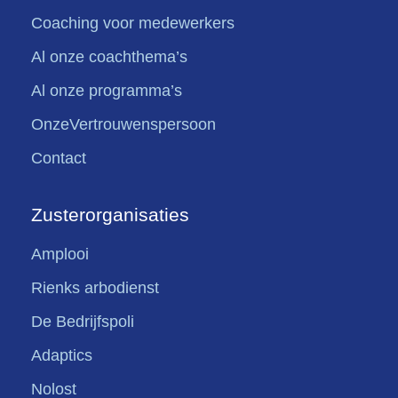
Coaching voor medewerkers
Al onze coachthema’s
Al onze programma’s
OnzeVertrouwenspersoon
Contact
Zusterorganisaties
Amplooi
Rienks arbodienst
De Bedrijfspoli
Adaptics
Nolost