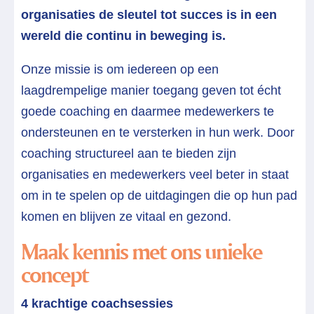
organisaties de sleutel tot succes is in een
wereld die continu in beweging is.
Onze missie is om iedereen op een
laagdrempelige manier toegang geven tot écht
goede coaching en daarmee medewerkers te
ondersteunen en te versterken in hun werk. Door
coaching structureel aan te bieden zijn
organisaties en medewerkers veel beter in staat
om in te spelen op de uitdagingen die op hun pad
komen en blijven ze vitaal en gezond
.
Maak kennis met ons unieke
concept
4 krachtige coachsessies