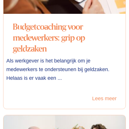
Budgetcoaching voor
medewerkers: grip op
geldzaken
Als werkgever is het belangrijk om je
medewerkers te ondersteunen bij geldzaken.
Helaas is er vaak een ...
Lees meer