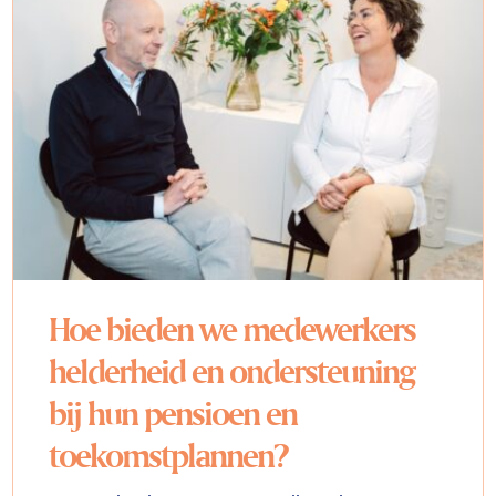
Hoe bieden we medewerkers
helderheid en ondersteuning
bij hun pensioen en
toekomstplannen?