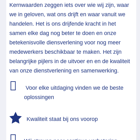
Kernwaarden zeggen iets over wie wij zijn, waar
we in geloven, wat ons drijft en waar vanuit we
handelen. Het is ons drijfende kracht in het
samen elke dag nog beter te doen en onze
betekenisvolle diensverlening voor nog meer
medewerkers beschikbaar te maken. Het zijn
belangrijke pijlers in de uitvoer en en de kwaliteit
van onze dienstverlening en samenwerking.

Voor elke uitdaging vinden we de beste
oplossingen

Kwaliteit staat bij ons voorop
