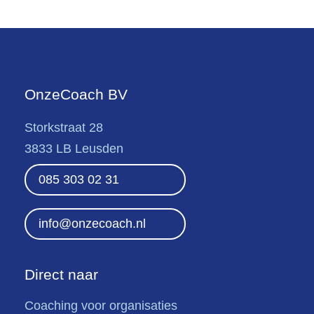
OnzeCoach BV
Storkstraat 28
3833 LB Leusden
085 303 02 31
info@onzecoach.nl
Direct naar
Coaching voor organisaties