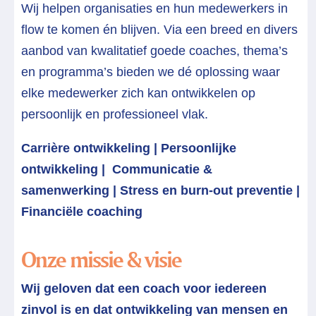
Wij helpen organisaties en hun medewerkers in
flow te komen én blijven. Via een breed en divers
aanbod van kwalitatief goede coaches, thema’s
en programma’s bieden we dé oplossing
waar
elke medewerker zich kan ontwikkelen op
persoonlijk en professioneel vlak.
Carrière ontwikkeling | Persoonlijke
ontwikkeling | Communicatie &
samenwerking | Stress en burn-out preventie |
Financiële coaching
Onze missie & visie
Wij geloven dat een coach voor iedereen
zinvol is en dat ontwikkeling van mensen en