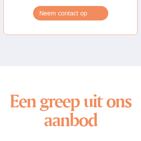
Neem contact op
Een greep uit ons
aanbod