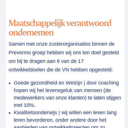
Maatschappelijk verantwoord
ondernemen
Samen met onze zusterorganisaties binnen de
Prevermo groep hebben wij ons ten doel gesteld
om bij te dragen aan 6 van de 17
ontwikkeldoelen die de VN hebben opgesteld:
Goede gezondheid en Welzijn | door coaching
hopen wij het levensgeluk van mensen (de
medewerkers van onze klanten) te laten stijgen
met 10%.
Kwaliteitsonderwijs | wij willen een leven lang
leren bevorderen, onder andere door het
aanbieden van ontwikkeltrajecten om zo