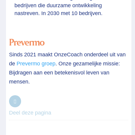
bedrijven die duurzame ontwikkeling
nastreven. In 2030 met 10 bedrijven.
Prevermo
Sinds 2021 maakt OnzeCoach onderdeel uit van
de
Prevermo groep
. Onze gezamelijke missie:
Bijdragen aan een betekenisvol leven van
mensen.
Deel deze pagina