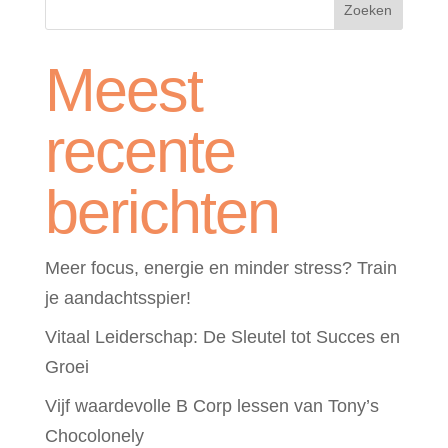
Zoeken
Meest
recente
berichten
Meer focus, energie en minder stress? Train
je aandachtsspier!
Vitaal Leiderschap: De Sleutel tot Succes en
Groei
Vijf waardevolle B Corp lessen van Tony’s
Chocolonely