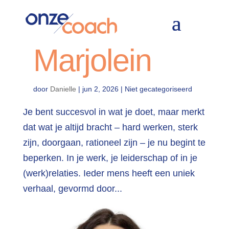
Marjolein
door
Danielle
|
jun 2, 2026
| Niet gecategoriseerd
Je bent succesvol in wat je doet, maar merkt
dat wat je altijd bracht – hard werken, sterk
zijn, doorgaan, rationeel zijn – je nu begint te
beperken. In je werk, je leiderschap of in je
(werk)relaties. Ieder mens heeft een uniek
verhaal, gevormd door...