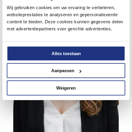
Wij gebruiken cookies om uw ervaring te verbeteren,
websiteprestaties te analyseren en gepersonaliseerde
content te bieden. Deze cookies kunnen gegevens delen
met advertentiepartners voor gerichte advertenties.
Alles toestaan
Aanpassen
Weigeren