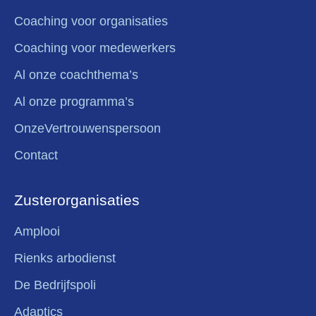
Coaching voor organisaties
Coaching voor medewerkers
Al onze coachthema’s
Al onze programma’s
OnzeVertrouwenspersoon
Contact
Zusterorganisaties
Amplooi
Rienks arbodienst
De Bedrijfspoli
Adaptics