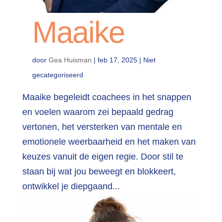
Maaike
door
Gea Huisman
|
feb 17, 2025
| Niet
gecategoriseerd
Maaike begeleidt coachees in het snappen
en voelen waarom zei bepaald gedrag
vertonen, het versterken van mentale en
emotionele weerbaarheid en het maken van
keuzes vanuit de eigen regie. Door stil te
staan bij wat jou beweegt en blokkeert,
ontwikkel je diepgaand...