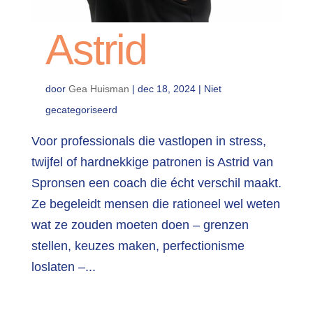
Astrid
door
Gea Huisman
|
dec 18, 2024
| Niet
gecategoriseerd
Voor professionals die vastlopen in stress,
twijfel of hardnekkige patronen is Astrid van
Spronsen een coach die écht verschil maakt.
Ze begeleidt mensen die rationeel wel weten
wat ze zouden moeten doen – grenzen
stellen, keuzes maken, perfectionisme
loslaten –...