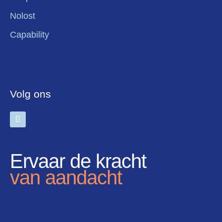
Nolost
Capability
Volg ons
Ervaar de kracht
van aandacht