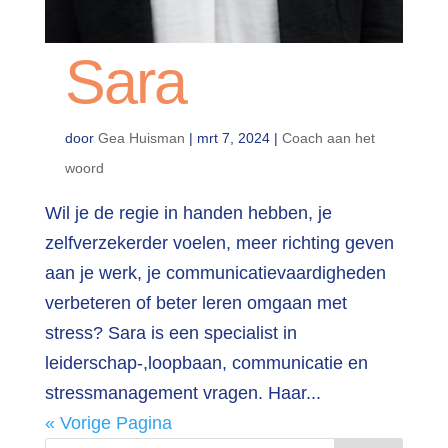
Sara
door
Gea Huisman
|
mrt 7, 2024
|
Coach aan het
woord
Wil je de regie in handen hebben, je
zelfverzekerder voelen, meer richting geven
aan je werk, je communicatievaardigheden
verbeteren of beter leren omgaan met
stress? Sara is een specialist in
leiderschap-,loopbaan, communicatie en
stressmanagement vragen. Haar...
« Vorige Pagina