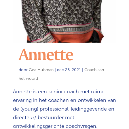
Annette
door
Gea Huisman
|
dec 26, 2021
|
Coach aan
het woord
Annette is een senior coach met ruime
ervaring in het coachen en ontwikkelen van
de (young) professional, leidinggevende en
directeur/ bestuurder met
ontwikkelingsgerichte coachvragen.