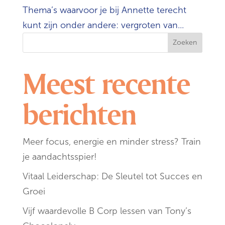
Thema’s waarvoor je bij Annette terecht
kunt zijn onder andere: vergroten van...
Zoeken
Meest recente
berichten
Meer focus, energie en minder stress? Train
je aandachtsspier!
Vitaal Leiderschap: De Sleutel tot Succes en
Groei
Vijf waardevolle B Corp lessen van Tony’s