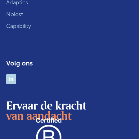
Adaptics
Nolost
Capability
Volg ons
Ervaar de kracht
van aandacht