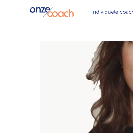
Individuele coac