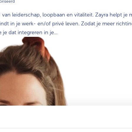
oriseerd
van leiderschap, loopbaan en vitaliteit. Zayra helpt je 
ndt in je werk- en/of privé leven. Zodat je meer richtin
je dat integreren in je...