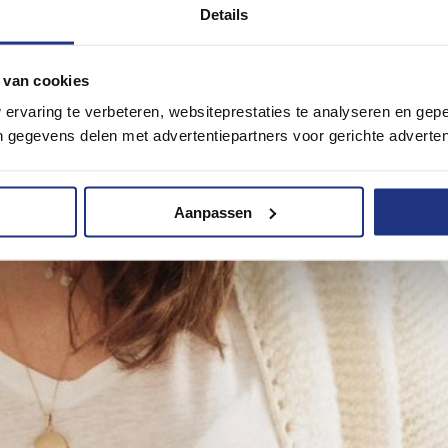
Details
 van cookies
ervaring te verbeteren, websiteprestaties te analyseren en gepe
gegevens delen met advertentiepartners voor gerichte adverten
Aanpassen