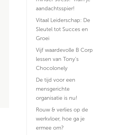
aandachtsspier!
Vitaal Leiderschap: De
Sleutel tot Succes en
Groei
Vijf waardevolle B Corp
lessen van Tony’s
Chocolonely
De tijd voor een
mensgerichte
organisatie is nu!
Rouw & verlies op de
werkvloer, hoe ga je
ermee om?