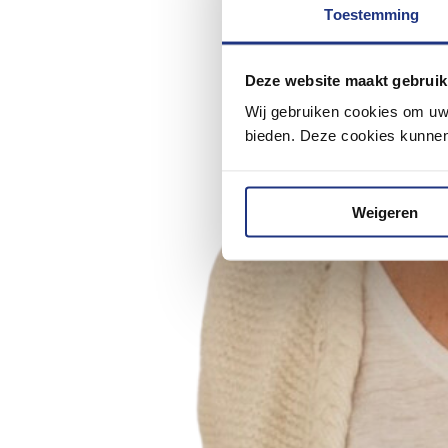
Toestemming
Deze website maakt gebruik
Wij gebruiken cookies om uw 
bieden. Deze cookies kunnen 
Weigeren