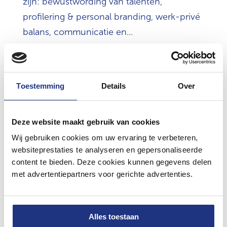
zijn: bewustwording van talenten,
profilering & personal branding, werk-privé
balans, communicatie en...
Toestemming
Details
Over
Deze website maakt gebruik van cookies
Wij gebruiken cookies om uw ervaring te verbeteren,
websiteprestaties te analyseren en gepersonaliseerde
content te bieden. Deze cookies kunnen gegevens delen
met advertentiepartners voor gerichte advertenties.
Alles toestaan