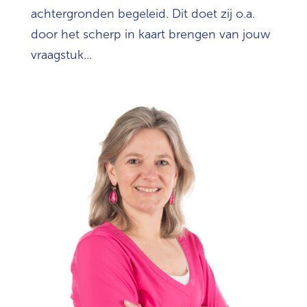
achtergronden begeleid. Dit doet zij o.a.
door het scherp in kaart brengen van jouw
vraagstuk...