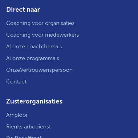
Direct naar
Coaching voor organisaties
Coaching voor medewerkers
Al onze coachthema’s
Al onze programma’s
OnzeVertrouwenspersoon
Contact
Zusterorganisaties
Amplooi
Rienks arbodienst