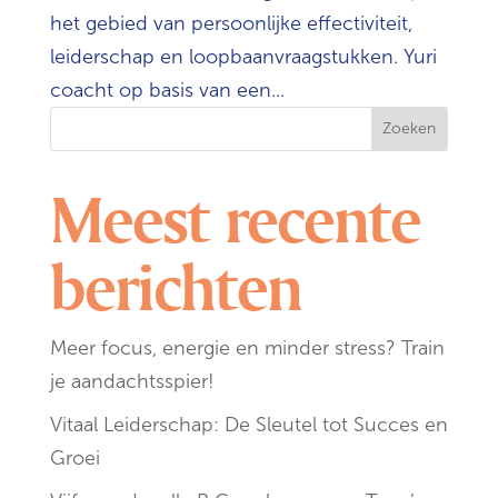
het gebied van persoonlijke effectiviteit,
leiderschap en loopbaanvraagstukken. Yuri
coacht op basis van een...
Zoeken
Meest recente
berichten
Meer focus, energie en minder stress? Train
je aandachtsspier!
Vitaal Leiderschap: De Sleutel tot Succes en
Groei