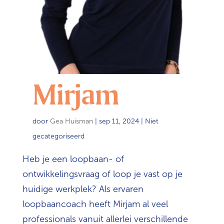
Mirjam
door
Gea Huisman
|
sep 11, 2024
| Niet
gecategoriseerd
Heb je een loopbaan- of
ontwikkelingsvraag of loop je vast op je
huidige werkplek? Als ervaren
loopbaancoach heeft Mirjam al veel
professionals vanuit allerlei verschillende