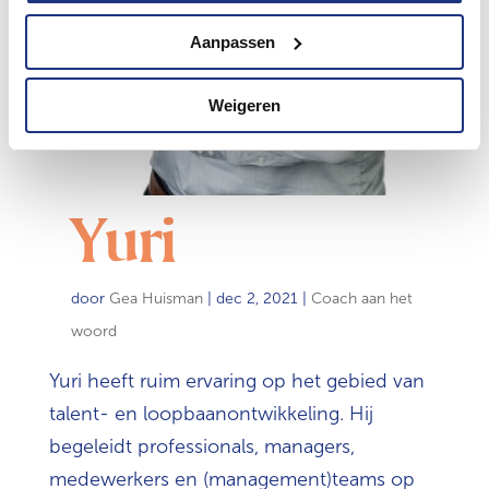
Aanpassen
Weigeren
Yuri
door
Gea Huisman
|
dec 2, 2021
|
Coach aan het
woord
Yuri heeft ruim ervaring op het gebied van
talent- en loopbaanontwikkeling. Hij
begeleidt professionals, managers,
medewerkers en (management)teams op