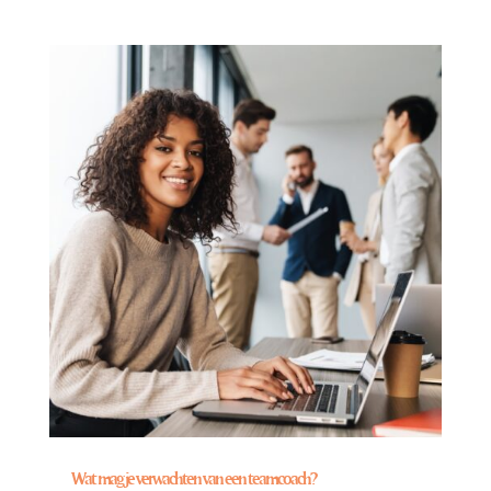
Wat mag je verwachten van een teamcoach?