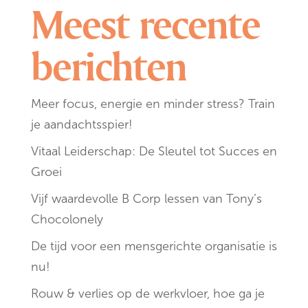
Meest recente
berichten
Meer focus, energie en minder stress? Train
je aandachtsspier!
Vitaal Leiderschap: De Sleutel tot Succes en
Groei
Vijf waardevolle B Corp lessen van Tony’s
Chocolonely
De tijd voor een mensgerichte organisatie is
nu!
Rouw & verlies op de werkvloer, hoe ga je