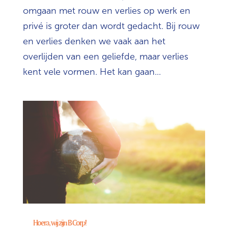
omgaan met rouw en verlies op werk en
privé is groter dan wordt gedacht. Bij rouw
en verlies denken we vaak aan het
overlijden van een geliefde, maar verlies
kent vele vormen. Het kan gaan...
Hoera, wij zijn B Corp!