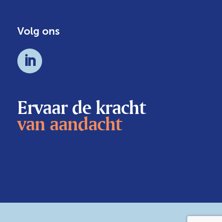
Volg ons
Ervaar de kracht
van aandacht