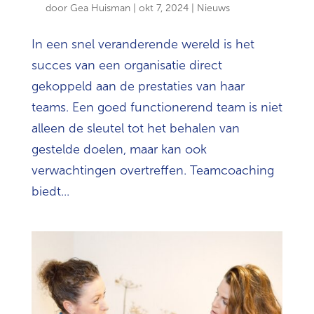
door
Gea Huisman
|
okt 7, 2024
|
Nieuws
In een snel veranderende wereld is het
succes van een organisatie direct
gekoppeld aan de prestaties van haar
teams. Een goed functionerend team is niet
alleen de sleutel tot het behalen van
gestelde doelen, maar kan ook
verwachtingen overtreffen. Teamcoaching
biedt...