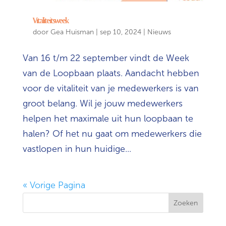
Vitaliteitsweek
door
Gea Huisman
|
sep 10, 2024
|
Nieuws
Van 16 t/m 22 september vindt de Week
van de Loopbaan plaats. Aandacht hebben
voor de vitaliteit van je medewerkers is van
groot belang. Wil je jouw medewerkers
helpen het maximale uit hun loopbaan te
halen? Of het nu gaat om medewerkers die
vastlopen in hun huidige...
« Vorige Pagina
Zoeken