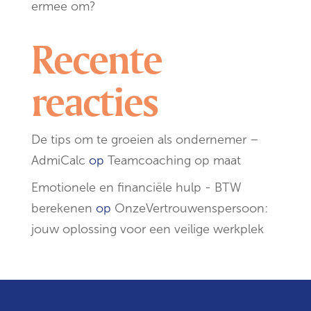
ermee om?
Recente
reacties
De tips om te groeien als ondernemer –
AdmiCalc
op
Teamcoaching op maat
Emotionele en financiële hulp - BTW
berekenen
op
OnzeVertrouwenspersoon:
jouw oplossing voor een veilige werkplek