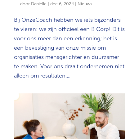
door
Danielle
|
dec 6, 2024
|
Nieuws
Bij OnzeCoach hebben we iets bijzonders
te vieren: we zijn officieel een B Corp! Dit is
voor ons meer dan een erkenning; het is
een bevestiging van onze missie om
organisaties mensgerichter en duurzamer
te maken. Voor ons draait ondernemen niet
alleen om resultaten,...