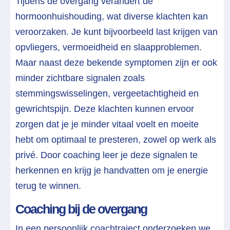
Tijdens de overgang verandert de
hormoonhuishouding, wat diverse klachten kan
veroorzaken. Je kunt bijvoorbeeld last krijgen van
opvliegers, vermoeidheid en slaapproblemen.
Maar naast deze bekende symptomen zijn er ook
minder zichtbare signalen zoals
stemmingswisselingen, vergeetachtigheid en
gewrichtspijn. Deze klachten kunnen ervoor
zorgen dat je je minder vitaal voelt en moeite
hebt om optimaal te presteren, zowel op werk als
privé. Door coaching leer je deze signalen te
herkennen en krijg je handvatten om je energie
terug te winnen.
Coaching bij de overgang
In een persoonlijk coachtraject onderzoeken we