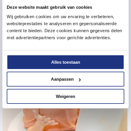
Andere
Deze website maakt gebruik van cookies
Wij gebruiken cookies om uw ervaring te verbeteren,
thema’s
websiteprestaties te analyseren en gepersonaliseerde
content te bieden. Deze cookies kunnen gegevens delen
met advertentiepartners voor gerichte advertenties.
Alles toestaan
Aanpassen
Weigeren