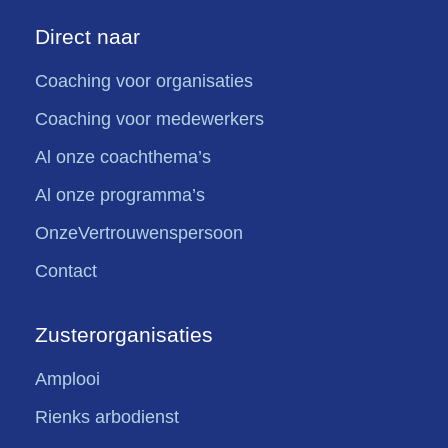
Direct naar
Coaching voor organisaties
Coaching voor medewerkers
Al onze coachthema’s
Al onze programma’s
OnzeVertrouwenspersoon
Contact
Zusterorganisaties
Amplooi
Rienks arbodienst