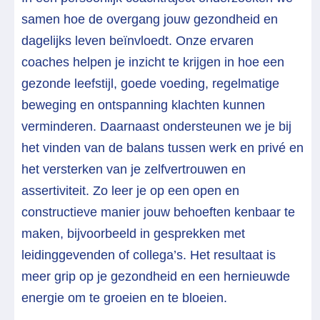
samen hoe de overgang jouw gezondheid en
dagelijks leven beïnvloedt. Onze ervaren
coaches helpen je inzicht te krijgen in hoe een
gezonde leefstijl, goede voeding, regelmatige
beweging en ontspanning klachten kunnen
verminderen. Daarnaast ondersteunen we je bij
het vinden van de balans tussen werk en privé en
het versterken van je zelfvertrouwen en
assertiviteit. Zo leer je op een open en
constructieve manier jouw behoeften kenbaar te
maken, bijvoorbeeld in gesprekken met
leidinggevenden of collega’s. Het resultaat is
meer grip op je gezondheid en een hernieuwde
energie om te groeien en te bloeien.