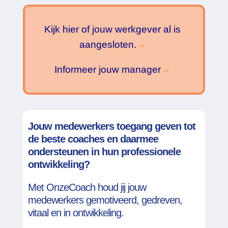
Kijk hier of jouw werkgever al is
aangesloten.
→
Informeer jouw manager
→
Jouw medewerkers toegang geven tot
de beste coaches en daarmee
ondersteunen in hun
professionele
ontwikkeling?
Met OnzeCoach houd jij jouw
medewerkers gemotiveerd, gedreven,
vitaal en in ontwikkeling.