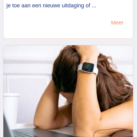
je toe aan een nieuwe uitdaging of ...
Meer