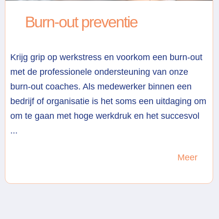
Burn-out preventie
Krijg grip op werkstress en voorkom een burn-out
met de professionele ondersteuning van onze
burn-out coaches. Als medewerker binnen een
bedrijf of organisatie is het soms een uitdaging om
om te gaan met hoge werkdruk en het succesvol
...
Meer