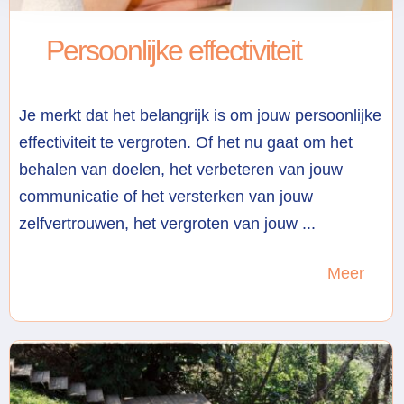
Persoonlijke effectiviteit
Je merkt dat het belangrijk is om jouw persoonlijke
effectiviteit te vergroten. Of het nu gaat om het
behalen van doelen, het verbeteren van jouw
communicatie of het versterken van jouw
zelfvertrouwen, het vergroten van jouw ...
Meer