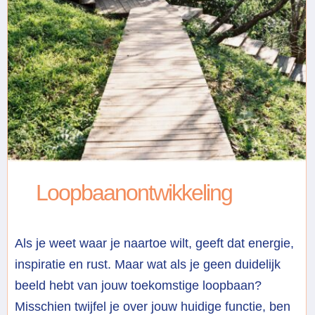
Loopbaanontwikkeling
Als je weet waar je naartoe wilt, geeft dat energie,
inspiratie en rust. Maar wat als je geen duidelijk
beeld hebt van jouw toekomstige loopbaan?
Misschien twijfel je over jouw huidige functie, ben