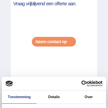
Vraag vrijblijvend een offerte aan.
Neem contact op
Toestemming
Details
Over