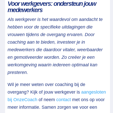
Voor werkgevers: ondersteun jouw
medewerkers
Als werkgever is het waardevol om aandacht te
hebben voor de specifieke uitdagingen die
vrouwen tijdens de overgang ervaren. Door
coaching aan te bieden, investeer je in
medewerkers die daardoor vitaler, weerbaarder
en gemotiveerder worden. Zo creëer je een
werkomgeving waarin iedereen optimaal kan
presteren.
Wil je meer weten over coaching bij de
overgang? Kijk of jouw werkgever is
aangesloten
bij OnzeCoach
of neem
contact
met ons op voor
meer informatie. Samen zorgen we voor een