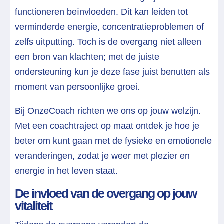
functioneren beïnvloeden. Dit kan leiden tot
verminderde energie, concentratieproblemen of
zelfs uitputting. Toch is de overgang niet alleen
een bron van klachten; met de juiste
ondersteuning kun je deze fase juist benutten als
moment van persoonlijke groei.
Bij OnzeCoach richten we ons op jouw welzijn.
Met een coachtraject op maat ontdek je hoe je
beter om kunt gaan met de fysieke en emotionele
veranderingen, zodat je weer met plezier en
energie in het leven staat.
De invloed van de overgang op jouw
vitaliteit