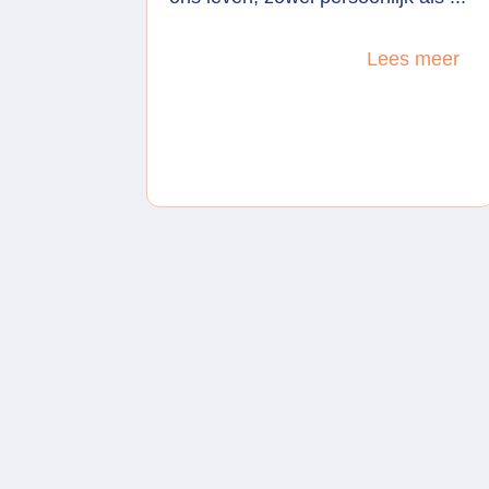
Lees meer