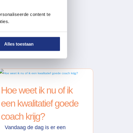
rsonaliseerde content te
ties.
gs
Alles toestaan
Hoe weet ik nu of ik
een kwalitatief goede
coach krijg?
Vandaag de dag is er een