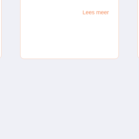
Lees meer