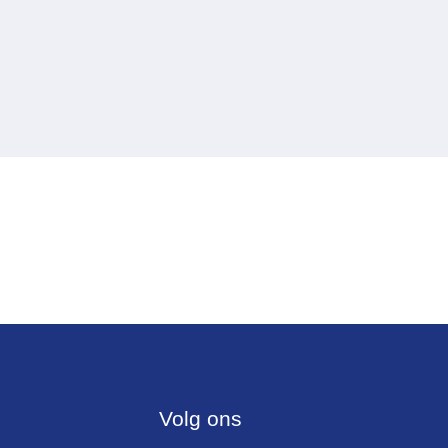
Volg ons