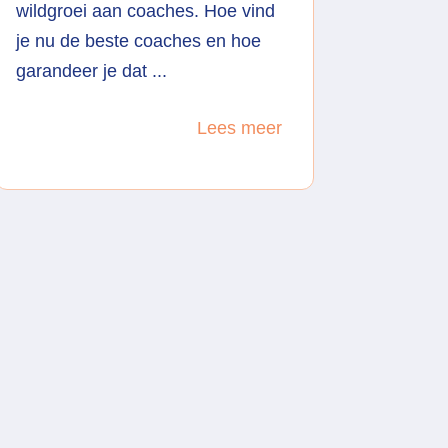
wildgroei aan coaches. Hoe vind
je nu de beste coaches en hoe
garandeer je dat ...
Lees meer