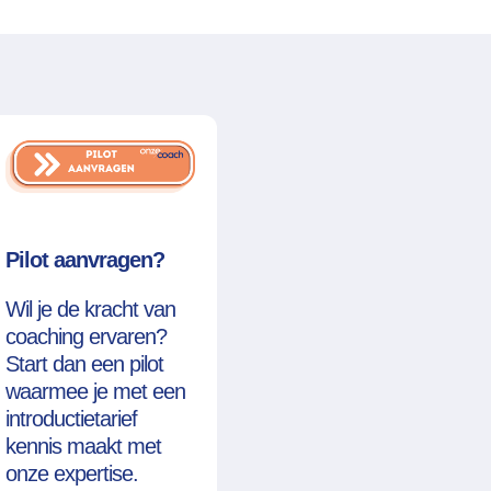
Pilot aanvragen?
Wil je de kracht van
coaching ervaren?
Start dan een pilot
waarmee je met een
introductietarief
kennis maakt met
onze expertise.