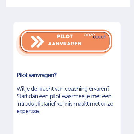
Pilot aanvragen?
Wil je de kracht van coaching ervaren?
Start dan een pilot waarmee je met een
introductietarief kennis maakt met onze
expertise.