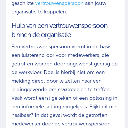
geschikte
vertrouwenspersoon
aan jouw
organisatie te koppelen.
Hulp van een vertrouwenspersoon
binnen de organisatie
Een vertrouwenspersoon vormt in de basis
een luisterend oor voor medewerkers, die
getroffen worden door ongewenst gedrag op
de werkvloer. Doel is hierbij niet om een
melding direct door te zetten naar een
leidinggevende om maatregelen te treffen.
Vaak wordt eerst gekeken of een oplossing in
een informele setting mogelijk is. Blijkt dit niet
haalbaar? In dat geval wordt de getroffen
medewerker door de vertrouwenspersoon