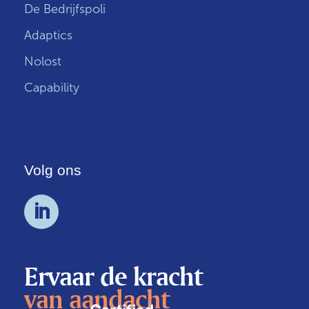
De Bedrijfspoli
Adaptics
Nolost
Capability
Volg ons
Ervaar de kracht
van aandacht