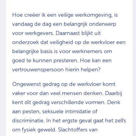
Hoe creëer ik een veilige werkomgeving, is
vandaag de dag een belangrijk onderwerp
voor werkgevers. Daarnaast blijkt uit
onderzoek dat veiligheid op de werkvloer een
belangrijke basis is voor werknemers om
goed te kunnen presteren. Hoe kan een
vertrouwenspersoon hierin helpen?
Ongewenst gedrag op de werkvloer komt
vaker voor dan veel mensen denken. Daarbij
kent dit gedrag verschillende vormen. Denk
aan pesten, seksuele intimidatie of
discriminatie. In het ergste geval gaat het zelfs
om fysiek geweld. Slachtoffers van