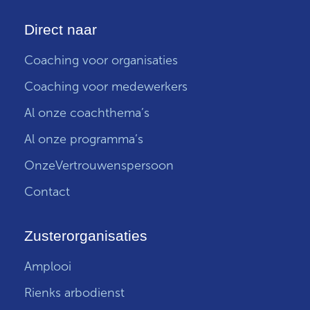
Direct naar
Coaching voor organisaties
Coaching voor medewerkers
Al onze coachthema’s
Al onze programma’s
OnzeVertrouwenspersoon
Contact
Zusterorganisaties
Amplooi
Rienks arbodienst