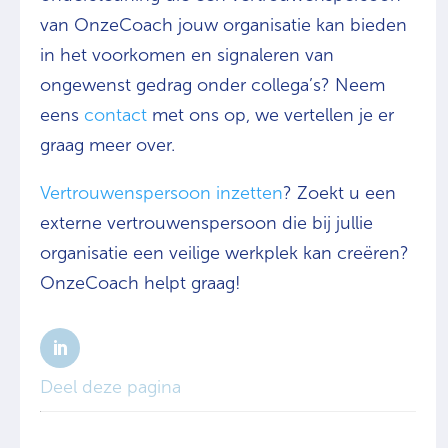
van OnzeCoach jouw organisatie kan bieden
in het voorkomen en signaleren van
ongewenst gedrag onder collega’s? Neem
eens
contact
met ons op, we vertellen je er
graag meer over.
Vertrouwenspersoon inzetten
? Zoekt u een
externe vertrouwenspersoon die bij jullie
organisatie een veilige werkplek kan creëren?
OnzeCoach helpt graag!
Deel deze pagina