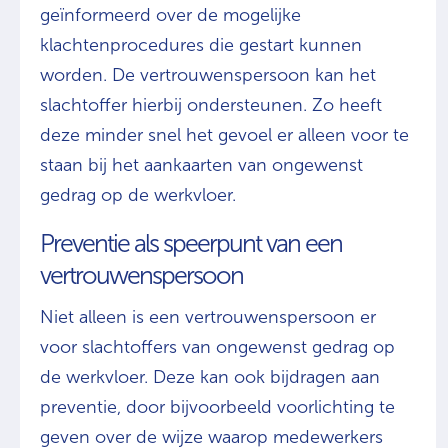
geïnformeerd over de mogelijke
klachtenprocedures die gestart kunnen
worden. De vertrouwenspersoon kan het
slachtoffer hierbij ondersteunen. Zo heeft
deze minder snel het gevoel er alleen voor te
staan bij het aankaarten van ongewenst
gedrag op de werkvloer.
Preventie als speerpunt van een
vertrouwenspersoon
Niet alleen is een vertrouwenspersoon er
voor slachtoffers van ongewenst gedrag op
de werkvloer. Deze kan ook bijdragen aan
preventie, door bijvoorbeeld voorlichting te
geven over de wijze waarop medewerkers