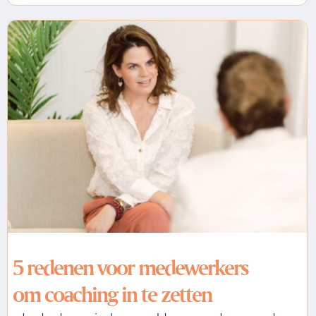
5 redenen voor medewerkers
om coaching in te zetten