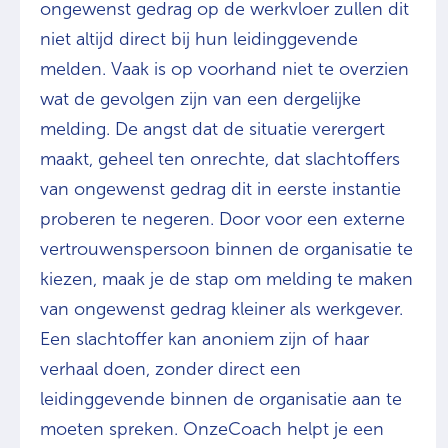
ongewenst gedrag op de werkvloer zullen dit
niet altijd direct bij hun leidinggevende
melden. Vaak is op voorhand niet te overzien
wat de gevolgen zijn van een dergelijke
melding. De angst dat de situatie verergert
maakt, geheel ten onrechte, dat slachtoffers
van ongewenst gedrag dit in eerste instantie
proberen te negeren. Door voor een externe
vertrouwenspersoon binnen de organisatie te
kiezen, maak je de stap om melding te maken
van ongewenst gedrag kleiner als werkgever.
Een slachtoffer kan anoniem zijn of haar
verhaal doen, zonder direct een
leidinggevende binnen de organisatie aan te
moeten spreken. OnzeCoach helpt je een