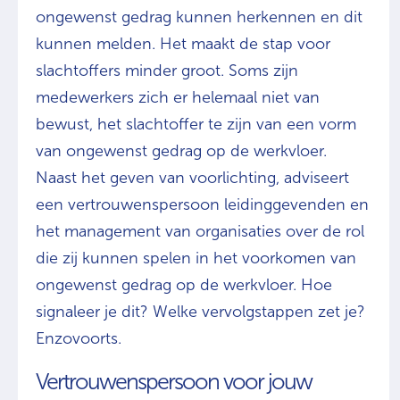
ongewenst gedrag kunnen herkennen en dit
kunnen melden. Het maakt de stap voor
slachtoffers minder groot. Soms zijn
medewerkers zich er helemaal niet van
bewust, het slachtoffer te zijn van een vorm
van ongewenst gedrag op de werkvloer.
Naast het geven van voorlichting, adviseert
een vertrouwenspersoon leidinggevenden en
het management van organisaties over de rol
die zij kunnen spelen in het voorkomen van
ongewenst gedrag op de werkvloer. Hoe
signaleer je dit? Welke vervolgstappen zet je?
Enzovoorts.
Vertrouwenspersoon voor jouw