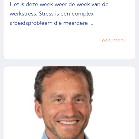
Het is deze week weer de week van de
werkstress. Stress is een complex
arbeidsprobleem die meerdere ...
Lees meer