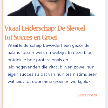
Vitaal Leiderschap: De Sleutel
tot Succes en Groei
Vitaal leiderschap bevordert een gezonde
balans tussen werk en welzijn. In deze blog
ontdek je hoe professionals en
leidinggevenden die vitaal blijven zowel hun
eigen succes als dat van hun team stimuleren,
wat leidt tot duurzame groei en werkgeluk.
Lees meer