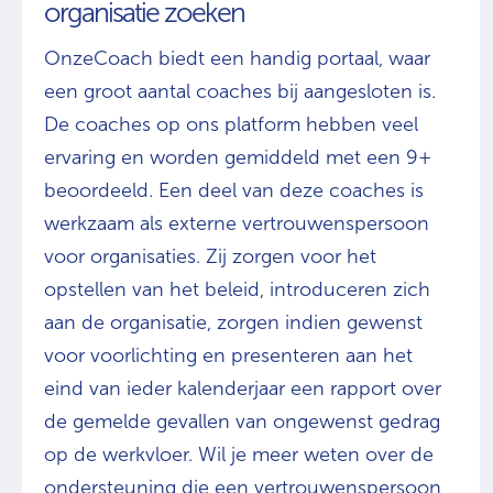
organisatie zoeken
OnzeCoach biedt een handig portaal, waar
een groot aantal coaches bij aangesloten is.
De coaches op ons platform hebben veel
ervaring en worden gemiddeld met een 9+
beoordeeld. Een deel van deze coaches is
werkzaam als externe vertrouwenspersoon
voor organisaties. Zij zorgen voor het
opstellen van het beleid, introduceren zich
aan de organisatie, zorgen indien gewenst
voor voorlichting en presenteren aan het
eind van ieder kalenderjaar een rapport over
de gemelde gevallen van ongewenst gedrag
op de werkvloer. Wil je meer weten over de
ondersteuning die een vertrouwenspersoon