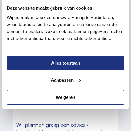
Deze website maakt gebruik van cookies
Wij gebruiken cookies om uw ervaring te verbeteren,
websiteprestaties te analyseren en gepersonaliseerde
content te bieden. Deze cookies kunnen gegevens delen
met advertentiepartners voor gerichte advertenties.
Alles toestaan
Aanpassen
Weigeren
Meer weten over de mogelijkheden?
Wij plannen graag een advies /