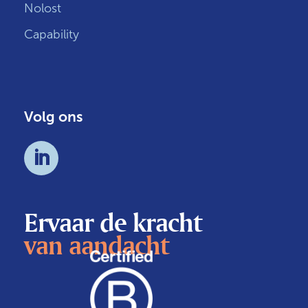
Nolost
Capability
Volg ons
Ervaar de kracht
van aandacht