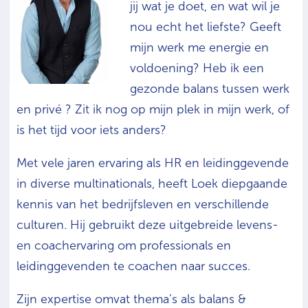
jij wat je doet, en wat wil je
nou echt het liefste? Geeft
mijn werk me energie en
voldoening? Heb ik een
gezonde balans tussen werk
en privé ? Zit ik nog op mijn plek in mijn werk, of
is het tijd voor iets anders?
Met vele jaren ervaring als HR en leidinggevende
in diverse multinationals, heeft Loek diepgaande
kennis van het bedrijfsleven en verschillende
culturen. Hij gebruikt deze uitgebreide levens-
en coachervaring om professionals en
leidinggevenden te coachen naar succes.
Zijn expertise omvat thema’s als balans &