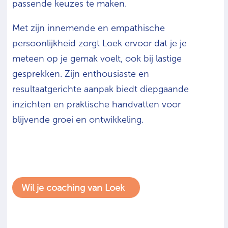
passende keuzes te maken.
Met zijn innemende en empathische
persoonlijkheid zorgt Loek ervoor dat je je
meteen op je gemak voelt, ook bij lastige
gesprekken. Zijn enthousiaste en
resultaatgerichte aanpak biedt diepgaande
inzichten en praktische handvatten voor
blijvende groei en ontwikkeling.
Wil je coaching van Loek