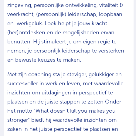
zingeving, persoonlijke ontwikkeling, vitaliteit &
veerkracht, (persoonlijk) leiderschap, loopbaan
en werkgeluk. Loek helpt je jouw kracht
(her)ontdekken en de mogelijkheden ervan
benutten. Hij stimuleert je om eigen regie te
nemen, je persoonlijk leiderschap te versterken
en bewuste keuzes te maken.
Met zijn coaching sta je steviger, gelukkiger en
succesvoller in werk en leven, met waardevolle
inzichten om uitdagingen in perspectief te
plaatsen en de juiste stappen te zetten Onder
het motto “What doesn’t kill you makes you
stronger” biedt hij waardevolle inzichten om
zaken in het juiste perspectief te plaatsen en