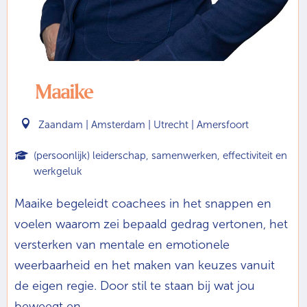
Maaike

Zaandam | Amsterdam | Utrecht | Amersfoort
(persoonlijk) leiderschap, samenwerken, effectiviteit en
werkgeluk
Maaike begeleidt coachees in het snappen en
voelen waarom zei bepaald gedrag vertonen, het
versterken van mentale en emotionele
weerbaarheid en het maken van keuzes vanuit
de eigen regie. Door stil te staan bij wat jou
beweegt en ...