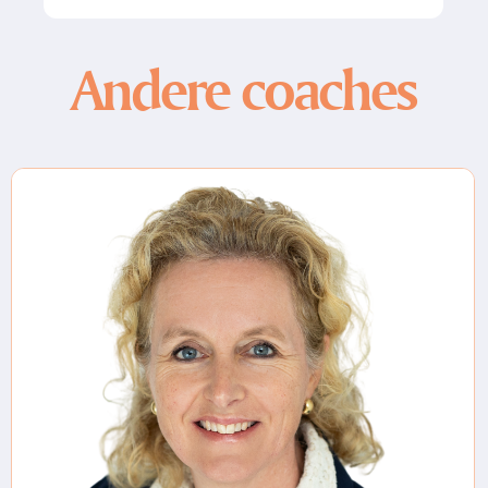
Andere coaches