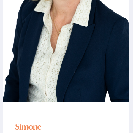
Simone