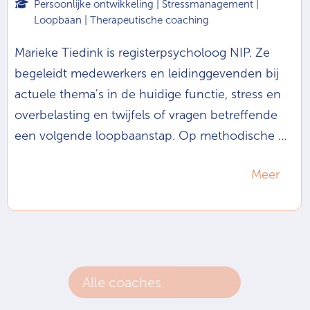
Persoonlijke ontwikkeling | Stressmanagement |
Loopbaan | Therapeutische coaching
Marieke Tiedink is registerpsycholoog NIP. Ze
begeleidt medewerkers en leidinggevenden bij
actuele thema's in de huidige functie, stress en
overbelasting en twijfels of vragen betreffende
een volgende loopbaanstap. Op methodische ...
Meer
Alle coaches