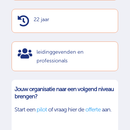

22 jaar

leidinggevenden en
professionals
Jouw organisatie naar een volgend niveau
brengen?
Start een
pilot
of vraag hier de
offerte
aan.