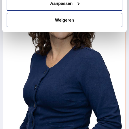
Aanpassen
Weigeren