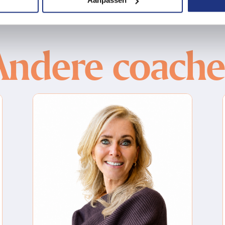
Aanpassen
Andere coache