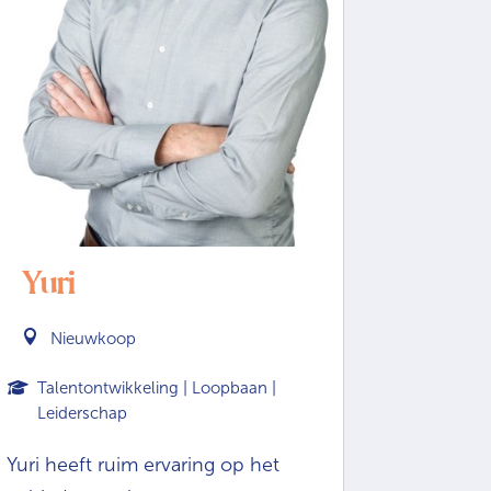
Yuri

Nieuwkoop
Talentontwikkeling | Loopbaan |
Leiderschap
Yuri heeft ruim ervaring op het