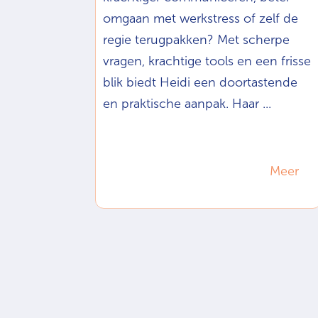
omgaan met werkstress of zelf de
regie terugpakken? Met scherpe
vragen, krachtige tools en een frisse
blik biedt Heidi een doortastende
en praktische aanpak. Haar ...
Meer