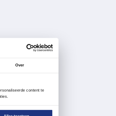
Over
rsonaliseerde content te
ties.