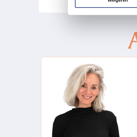
Weigeren