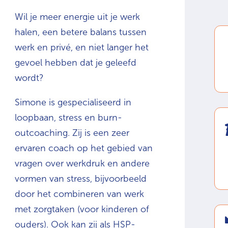
Wil je meer energie uit je werk
halen, een betere balans tussen
werk en privé, en niet langer het
gevoel hebben dat je geleefd
wordt?
Simone is gespecialiseerd in
loopbaan, stress en burn-
outcoaching. Zij is een zeer
ervaren coach op het gebied van
vragen over werkdruk en andere
vormen van stress, bijvoorbeeld
door het combineren van werk
met zorgtaken (voor kinderen of
ouders). Ook kan zij als HSP-