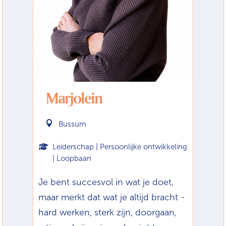
Marjolein

Bussum
Leiderschap | Persoonlijke ontwikkeling
| Loopbaan
Je bent succesvol in wat je doet,
maar merkt dat wat je altijd bracht -
hard werken, sterk zijn, doorgaan,