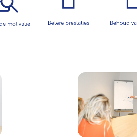
Betere prestaties
Behoud van
de motivatie