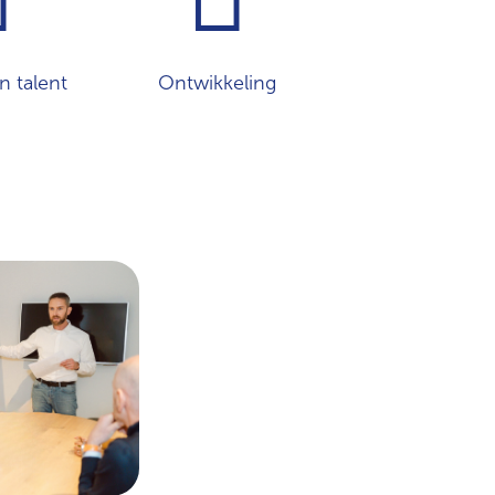
 talent
Ontwikkeling