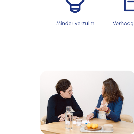
Minder verzuim
Verhoog