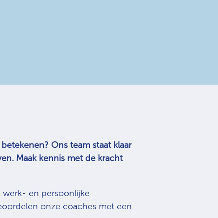
 betekenen? Ons team staat klaar
ven. Maak kennis met de kracht
 werk- en persoonlijke
beoordelen onze coaches met een